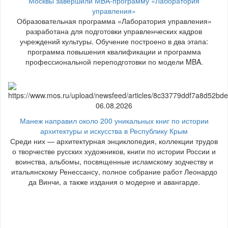
Москвы завершили MBA-программу «Лаборатория
управления»
Образовательная программа «Лаборатория управления»
разработана для подготовки управленческих кадров
учреждений культуры. Обучение построено в два этапа:
программа повышения квалификации и программа
профессиональной переподготовки по модели MBA.
06.08.2026
Манеж направил около 200 уникальных книг по истории
архитектуры и искусства в Республику Крым
Среди них — архитектурная энциклопедия, коллекции трудов
о творчестве русских художников, книги по истории России и
воинства, альбомы, посвященные исламскому зодчеству и
итальянскому Ренессансу, полное собрание работ Леонардо
да Винчи, а также издания о модерне и авангарде.