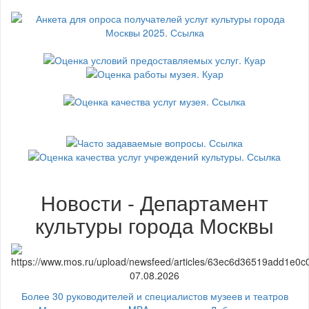
Новости - Департамент
культуры города Москвы
07.08.2026
Более 30 руководителей и специалистов музеев и театров