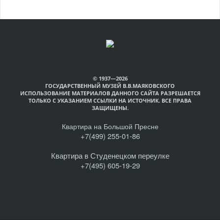
© 1937—2026
ГОСУДАРСТВЕННЫЙ МУЗЕЙ В.В.МАЯКОВСКОГО
ИСПОЛЬЗОВАНИЕ МАТЕРИАЛОВ ДАННОГО САЙТА РАЗРЕШАЕТСЯ
ТОЛЬКО С УКАЗАНИЕМ ССЫЛКИ НА ИСТОЧНИК. ВСЕ ПРАВА
ЗАЩИЩЕНЫ.
Квартира на Большой Пресне
+7(499) 255-01-86
Квартира в Студенецком переулке
+7(495) 605-19-29