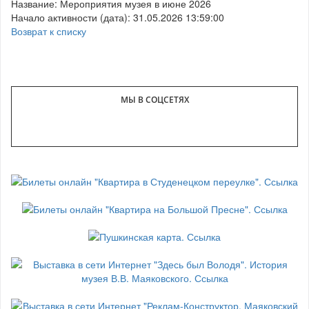
Название: Мероприятия музея в июне 2026
Начало активности (дата): 31.05.2026 13:59:00
Возврат к списку
МЫ В СОЦСЕТЯХ