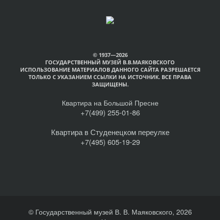
© 1937—2026
ГОСУДАРСТВЕННЫЙ МУЗЕЙ В.В.МАЯКОВСКОГО
ИСПОЛЬЗОВАНИЕ МАТЕРИАЛОВ ДАННОГО САЙТА РАЗРЕШАЕТСЯ
ТОЛЬКО С УКАЗАНИЕМ ССЫЛКИ НА ИСТОЧНИК. ВСЕ ПРАВА
ЗАЩИЩЕНЫ.
Квартира на Большой Пресне
+7(499) 255-01-86
Квартира в Студенецком переулке
+7(495) 605-19-29
© Государственный музей В. В. Маяковского, 2026