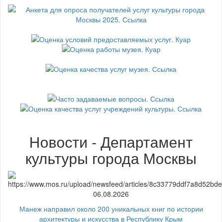
Новости - Департамент
культуры города Москвы
06.08.2026
Манеж направил около 200 уникальных книг по истории
архитектуры и искусства в Республику Крым