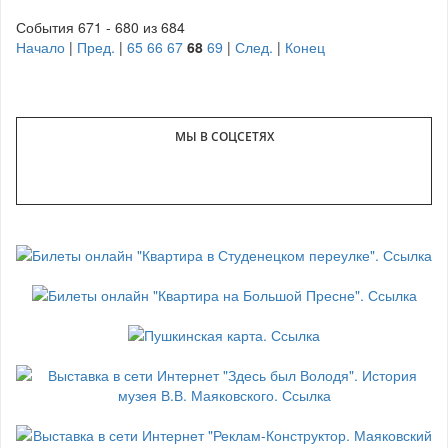
События 671 - 680 из 684
Начало
|
Пред.
|
65
66
67
68
69
|
След.
|
Конец
МЫ В СОЦСЕТЯХ